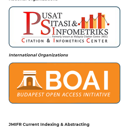
International Organizations
JMIFR Current Indexing & Abstracting