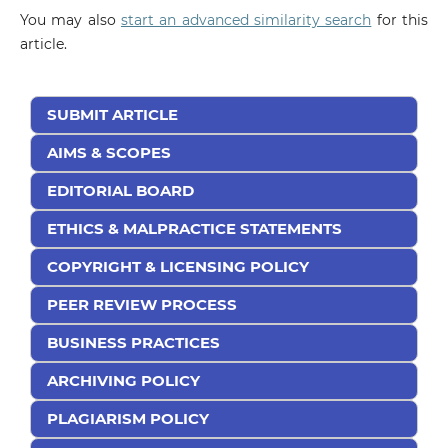
You may also
start an advanced similarity search
for this
article.
SUBMIT ARTICLE
AIMS & SCOPES
EDITORIAL BOARD
ETHICS & MALPRACTICE STATEMENTS
COPYRIGHT & LICENSING POLICY
PEER REVIEW PROCESS
BUSINESS PRACTICES
ARCHIVING POLICY
PLAGIARISM POLICY