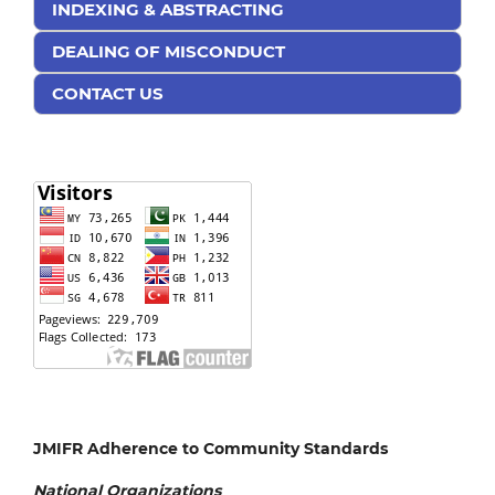
INDEXING & ABSTRACTING
DEALING OF MISCONDUCT
CONTACT US
JMIFR Adherence to Community Standards
National
Organizations