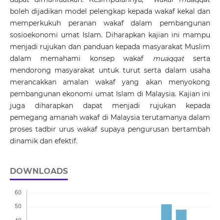
boleh dijadikan model pelengkap kepada wakaf kekal dan
memperkukuh peranan wakaf dalam pembangunan
sosioekonomi umat Islam. Diharapkan kajian ini mampu
menjadi rujukan dan panduan kepada masyarakat Muslim
dalam memahami konsep wakaf
muaqqat
serta
mendorong masyarakat untuk turut serta dalam usaha
merancakkan amalan wakaf yang akan menyokong
pembangunan ekonomi umat Islam di Malaysia. Kajian ini
juga diharapkan dapat menjadi rujukan kepada
pemegang amanah wakaf di Malaysia terutamanya dalam
proses tadbir urus wakaf supaya pengurusan bertambah
dinamik dan efektif.
DOWNLOADS