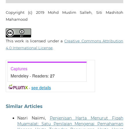
Copyright (c) 2019 Mohd Muslim Salleh, Siti Mashitoh
Mahamood
This work is licensed under a
Creative Commons Attribution
4.0 International License
.
Captures
Mendeley - Readers:
27
-
see details
Similar Articles
Nasri Naiimi,
Penjenisan Harta Menurut Fiqah
Muamalat: Satu Penilaian Mengenai Pemahaman