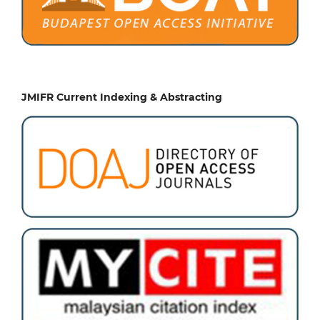
JMIFR Current Indexing & Abstracting