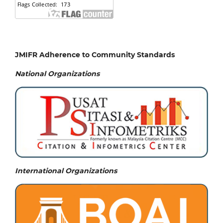
JMIFR Adherence to Community Standards
National
Organizations
International Organizations