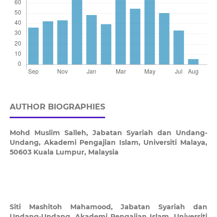
AUTHOR BIOGRAPHIES
Mohd Muslim Salleh,
Jabatan Syariah dan Undang-
Undang, Akademi Pengajian Islam, Universiti Malaya,
50603 Kuala Lumpur, Malaysia
Siti Mashitoh Mahamood,
Jabatan Syariah dan
Undang-Undang, Akademi Pengajian Islam, Universiti