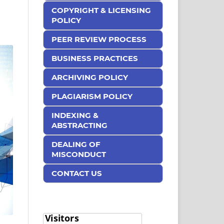
COPYRIGHT & LICENSING
POLICY
PEER REVIEW PROCESS
BUSINESS PRACTICES
ARCHIVING POLICY
PLAGIARISM POLICY
INDEXING &
ABSTRACTING
DEALING OF
MISCONDUCT
CONTACT US