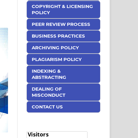
COPYRIGHT & LICENSING
POLICY
PEER REVIEW PROCESS
BUSINESS PRACTICES
ARCHIVING POLICY
PLAGIARISM POLICY
INDEXING &
ABSTRACTING
DEALING OF
MISCONDUCT
CONTACT US